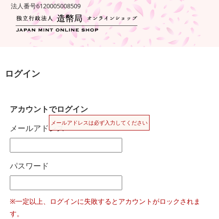
法人番号6120005008509
ログイン
アカウントでログイン
メールアドレスは必ず入力してください
メールアドレス
パスワード
※一定以上、ログインに失敗するとアカウントがロックされま
す。