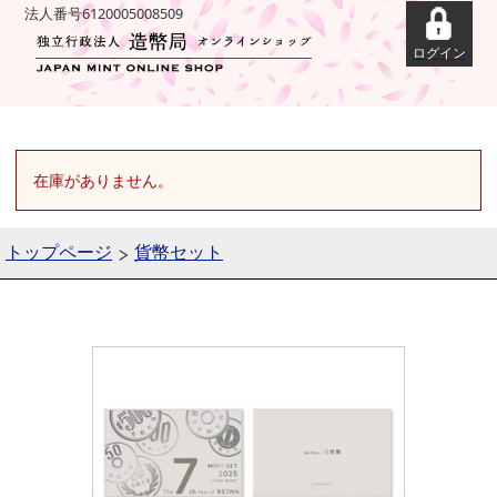
法人番号6120005008509
在庫がありません。
トップページ
貨幣セット