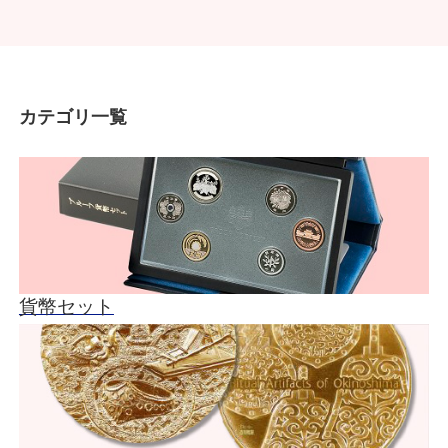
カテゴリ一覧
貨幣セット