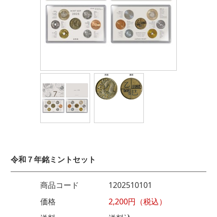
令和７年銘ミントセット
商品コード
1202510101
価格
2,200円（税込）