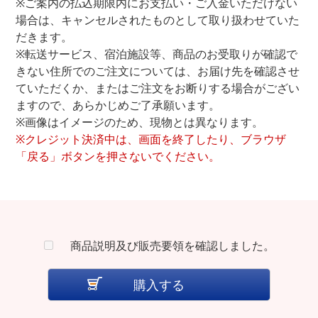
※ご案内の払込期限内にお支払い・ご入金いただけない
場合は、キャンセルされたものとして取り扱わせていた
だきます。
※転送サービス、宿泊施設等、商品のお受取りが確認で
きない住所でのご注文については、お届け先を確認させ
ていただくか、またはご注文をお断りする場合がござい
ますので、あらかじめご了承願います。
※画像はイメージのため、現物とは異なります。
※クレジット決済中は、画面を終了したり、ブラウザ
「戻る」ボタンを押さないでください。
商品説明及び販売要領を確認しました。