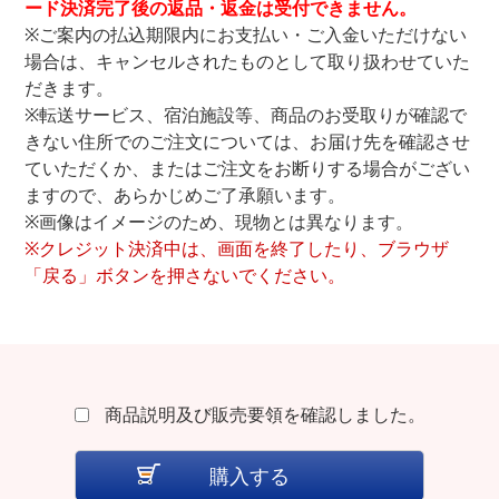
ード決済完了後の返品・返金は受付できません。
※ご案内の払込期限内にお支払い・ご入金いただけない
場合は、キャンセルされたものとして取り扱わせていた
だきます。
※転送サービス、宿泊施設等、商品のお受取りが確認で
きない住所でのご注文については、お届け先を確認させ
ていただくか、またはご注文をお断りする場合がござい
ますので、あらかじめご了承願います。
※画像はイメージのため、現物とは異なります。
※クレジット決済中は、画面を終了したり、ブラウザ
「戻る」ボタンを押さないでください。
商品説明及び販売要領を確認しました。