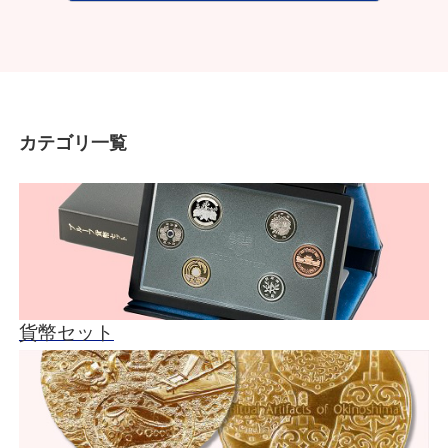
カテゴリ一覧
貨幣セット