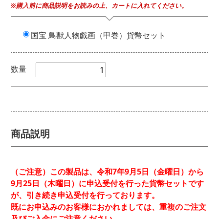
※購入前に商品説明をお読みの上、カートに入れてください。
国宝 鳥獣人物戯画（甲巻）貨幣セット
数量
商品説明
（ご注意）この製品は、令和7年9月5日（金曜日）から
9月25日（木曜日）に申込受付を行った貨幣セットです
が、引き続き申込受付を行っております。
既にお申込みのお客様におかれましては、重複のご注文
及びご入金にご注意ください。