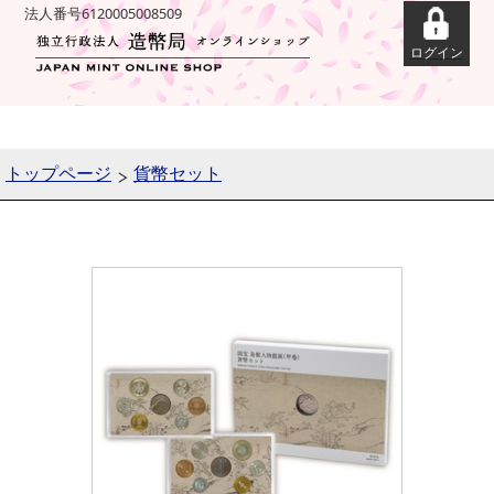
法人番号6120005008509
トップページ
貨幣セット