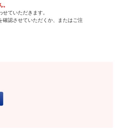
ん。
わせていただきます。
を確認させていただくか、またはご注