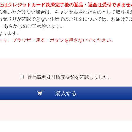
たはクレジットカード決済完了後の返品・返金は受付できませ
入金いただけない場合は、キャンセルされたものとして取り扱
お受取りが確認できない住所でのご注文については、お届け先
、あらかじめご了承願います。
なります。
たり、ブラウザ「戻る」ボタンを押さないでください。
商品説明及び販売要領を確認しました。