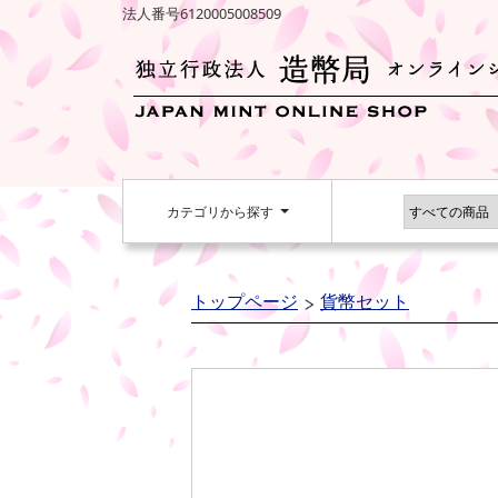
法人番号6120005008509
カテゴリから探す
トップページ
貨幣セット