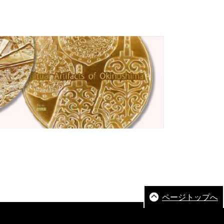
ページトップへ