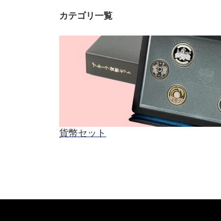
カテゴリ一覧
貨幣セット